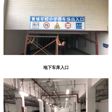
地下车库入口