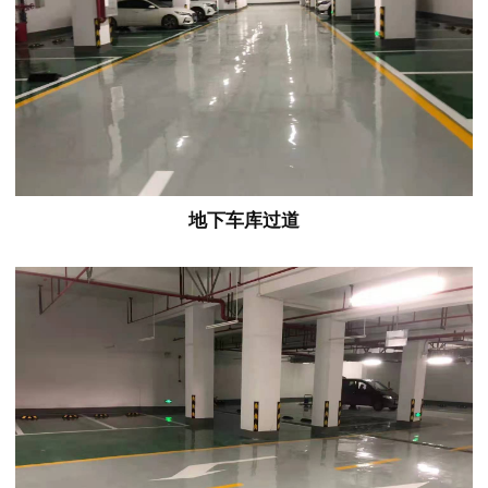
地下车库过道