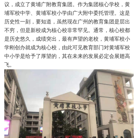
议，成立了黄埔广附教育集团。作为集团核心学校，黄
埔军校中学、黄埔军校小学由广大附中委托管理。这是
历史性一刻，要知道，虽然现在广州的教育集团是层出
不穷，但是新校成为核心校非常罕见。通常，核心校都
是历史悠久，成绩突出，最有声望的老校，黄埔军校小
学刚创办就成为核心校，由此可见教育部门对黄埔军校
中小学是给予了厚望的，其在未来的发展必定会展翅高
飞。