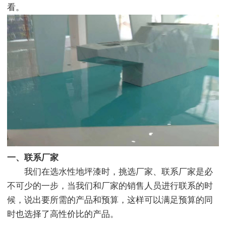
看。
一、联系厂家
我们在选水性地坪漆时，挑选厂家、联系厂家是必
不可少的一步，当我们和厂家的销售人员进行联系的时
候，说出要所需的产品和预算，这样可以满足预算的同
时也选择了高性价比的产品。