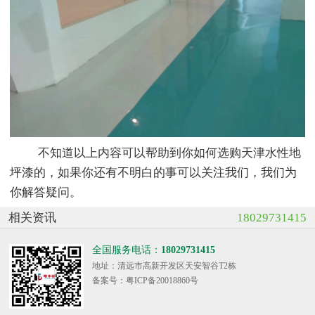
不知道以上内容可以帮助到你如何选购天津水性地
坪漆的，如果你还有不明白的事可以关注我们，我们为
你解答疑问。
相关资讯
18029731415
全国服务电话：
18029731415
地址：清远市高新开发区天安智谷T2栋
备案号：粤ICP备20018860号