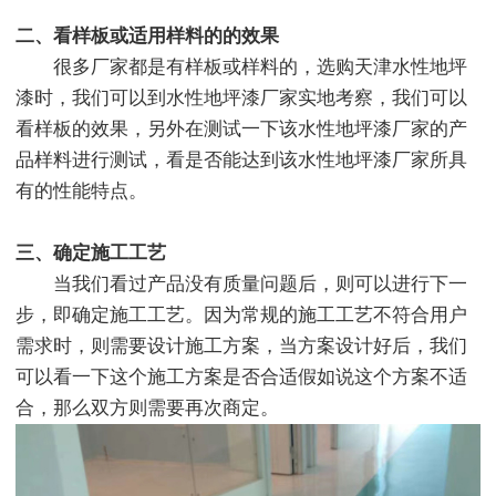
二、看样板或适用样料的的效果
很多厂家都是有样板或样料的，选购天津水性地坪
漆时，我们可以到水性地坪漆厂家实地考察，我们可以
看样板的效果，另外在测试一下该水性地坪漆厂家的产
品样料进行测试，看是否能达到该水性地坪漆厂家所具
有的性能特点。
三、确定施工工艺
当我们看过产品没有质量问题后，则可以进行下一
步，即确定施工工艺。因为常规的施工工艺不符合用户
需求时，则需要设计施工方案，当方案设计好后，我们
可以看一下这个施工方案是否合适假如说这个方案不适
合，那么双方则需要再次商定。