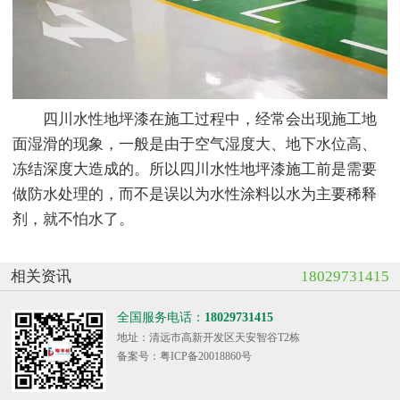
四川水性地坪漆在施工过程中，经常会出现施工地
面湿滑的现象，一般是由于空气湿度大、地下水位高、
冻结深度大造成的。所以四川水性地坪漆施工前是需要
做防水处理的，而不是误以为水性涂料以水为主要稀释
剂，就不怕水了。
相关资讯
18029731415
全国服务电话：
18029731415
地址：清远市高新开发区天安智谷T2栋
备案号：粤ICP备20018860号