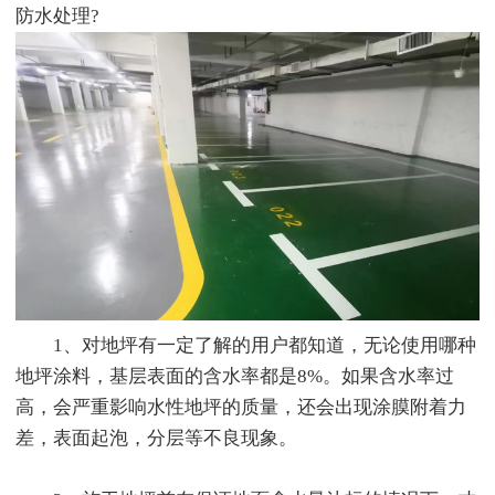
防水处理?
1、对地坪有一定了解的用户都知道，无论使用哪种
地坪涂料，基层表面的含水率都是8%。如果含水率过
高，会严重影响水性地坪的质量，还会出现涂膜附着力
差，表面起泡，分层等不良现象。