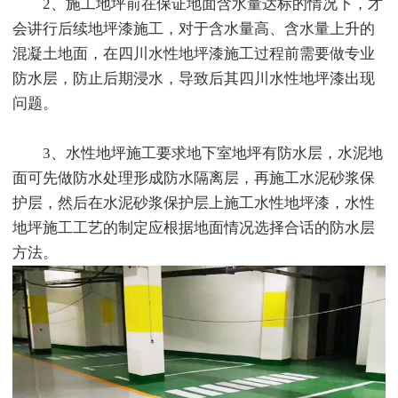
2、施工地坪前在保证地面含水量达标的情况下，才
会讲行后续地坪漆施工，对于含水量高、含水量上升的
混凝土地面，在四川水性地坪漆施工过程前需要做专业
防水层，防止后期浸水，导致后其四川水性地坪漆出现
问题。
3、水性地坪施工要求地下室地坪有防水层，水泥地
面可先做防水处理形成防水隔离层，再施工水泥砂浆保
护层，然后在水泥砂浆保护层上施工水性地坪漆，水性
地坪施工工艺的制定应根据地面情况选择合话的防水层
方法。