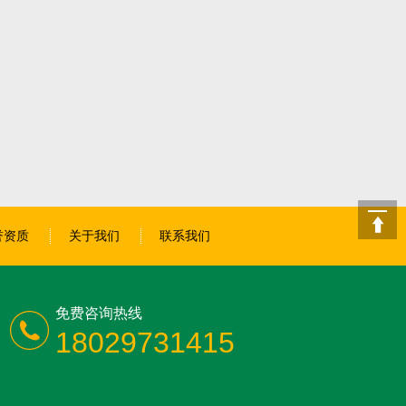
誉资质
关于我们
联系我们
免费咨询热线
18029731415