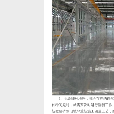
1、无论哪种地坪，都会存在的自
种种问题时，就需要及时进行翻新工作
新做要铲除旧地坪重新施工四道工艺，