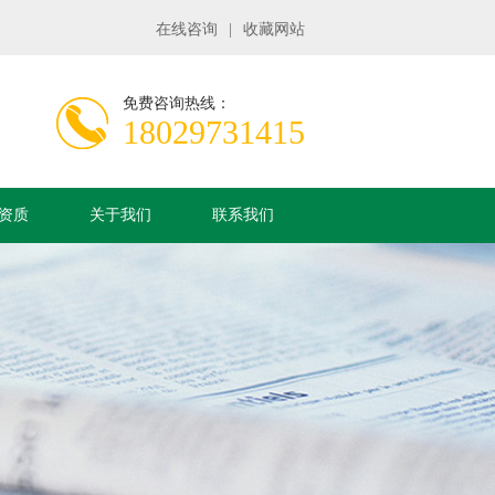
在线咨询
|
收藏网站
免费咨询热线：
18029731415
资质
关于我们
联系我们