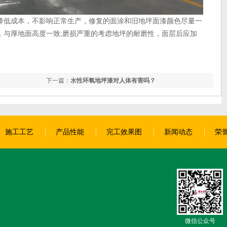
降低成本，不影响正常生产，修复的面涂和旧地坪面漆颜色尽量一
，与厚地面高度一致;磨损严重的考虑地坪的耐磨性，面层后应加
下一篇：
水性环氧地坪漆对人体有害吗？
施工工艺
产品性能
完工效果图
新闻动态
荣
微信公众号