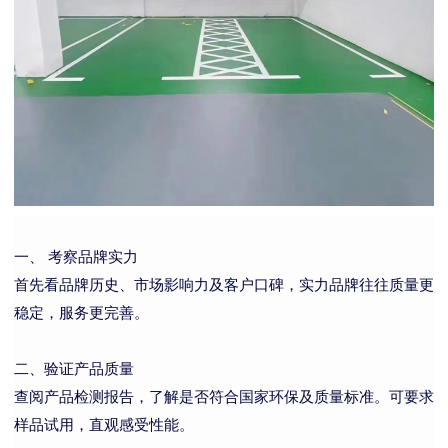
一、 考察品牌实力
首先看品牌历史、市场影响力及客户口碑，实力品牌往往质量更
稳定，服务更完善。
二、验证产品质量
查阅产品检测报告，了解是否符合国家环保及质量标准。可要求
样品试用，直观感受性能。