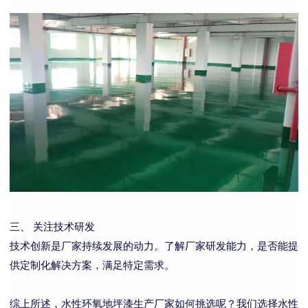
三、 关注技术研发
技术创新是厂家持续发展的动力。了解厂家研发能力，是否能提
供定制化解决方案，满足特定需求。
综上所述
，水性环氧地坪漆生产厂家
如何挑选呢？我们
选择水性