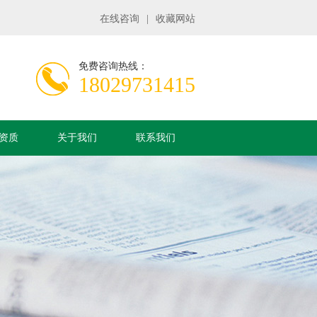
在线咨询
|
收藏网站
免费咨询热线：
18029731415
资质
关于我们
联系我们