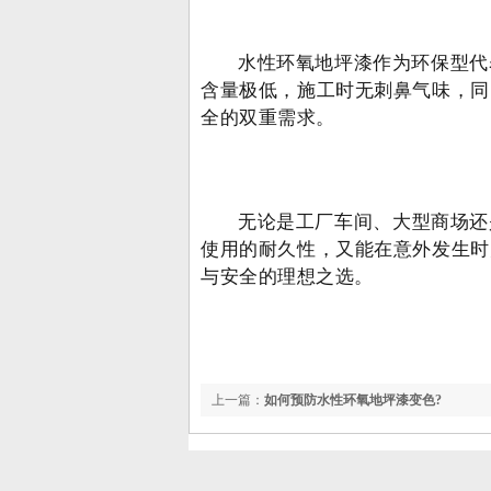
水性环氧地坪漆作为环保型代表
含量极低，施工时无刺鼻气味，同
全的双重需求。
无论是工厂车间、大型商场还
使用的耐久性，又能在意外发生时
与安全的理想之选。
上一篇：
如何预防水性环氧地坪漆变色?