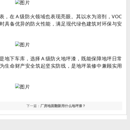
，在 A 级防火领域也表现亮眼。其以水为溶剂，VOC
时具备优异的防火性能，满足现代绿色建筑对环保与安
是地下车库，选择 A 级防火地坪漆，既能保障地坪日常
为生命财产安全筑起坚实防线，是地坪装修中兼顾实用
下一篇：
厂房地面翻新用什么地坪漆？